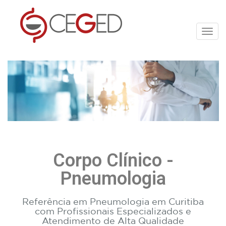
Toggl
Corpo Clínico -
Pneumologia
Referência em Pneumologia em Curitiba
com Profissionais Especializados e
Atendimento de Alta Qualidade