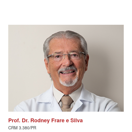
Prof. Dr. Rodney Frare e Silva
CRM 3.380/PR